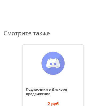
Смотрите также
Подписчики в Дискорд
продвижение
2 руб