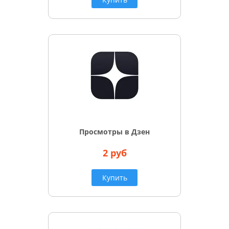
Просмотры в Дзен
2 руб
Купить