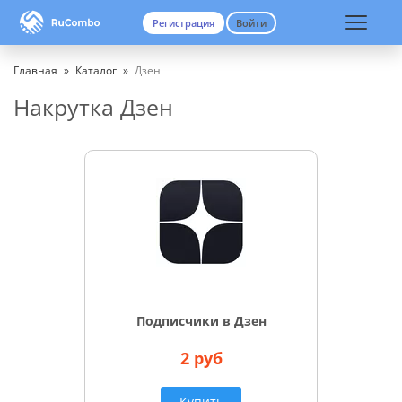
Регистрация
Войти
Вход
Регистрация
Главная
»
Каталог
»
Дзен
Накрутка Дзен
Подписчики в Дзен
2 руб
Купить