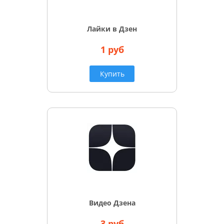
Лайки в Дзен
1 руб
Купить
Видео Дзена
3 руб