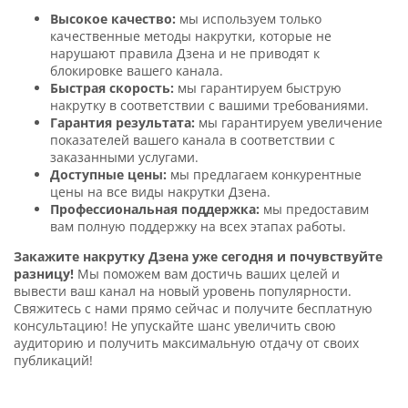
Высокое качество:
мы используем только
качественные методы накрутки, которые не
нарушают правила Дзена и не приводят к
блокировке вашего канала.
Быстрая скорость:
мы гарантируем быструю
накрутку в соответствии с вашими требованиями.
Гарантия результата:
мы гарантируем увеличение
показателей вашего канала в соответствии с
заказанными услугами.
Доступные цены:
мы предлагаем конкурентные
цены на все виды накрутки Дзена.
Профессиональная поддержка:
мы предоставим
вам полную поддержку на всех этапах работы.
Закажите накрутку Дзена уже сегодня и почувствуйте
разницу!
Мы поможем вам достичь ваших целей и
вывести ваш канал на новый уровень популярности.
Свяжитесь с нами прямо сейчас и получите бесплатную
консультацию! Не упускайте шанс увеличить свою
аудиторию и получить максимальную отдачу от своих
публикаций!