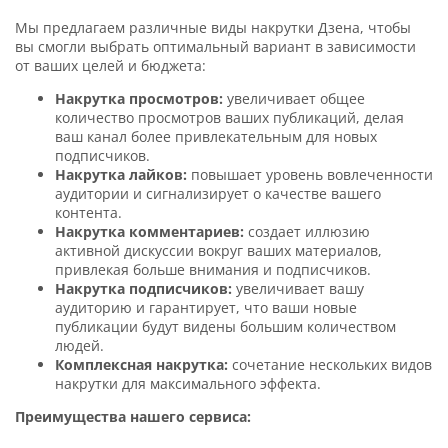
Мы предлагаем различные виды накрутки Дзена, чтобы
вы смогли выбрать оптимальный вариант в зависимости
от ваших целей и бюджета:
Накрутка просмотров:
увеличивает общее
количество просмотров ваших публикаций, делая
ваш канал более привлекательным для новых
подписчиков.
Накрутка лайков:
повышает уровень вовлеченности
аудитории и сигнализирует о качестве вашего
контента.
Накрутка комментариев:
создает иллюзию
активной дискуссии вокруг ваших материалов,
привлекая больше внимания и подписчиков.
Накрутка подписчиков:
увеличивает вашу
аудиторию и гарантирует, что ваши новые
публикации будут видены большим количеством
людей.
Комплексная накрутка:
сочетание нескольких видов
накрутки для максимального эффекта.
Преимущества нашего сервиса: