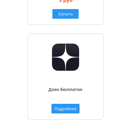
Купить
Дзен бесплатно
Подробнее