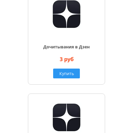
Дочитывания в Дзен
3 руб
Купить