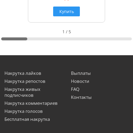
Купить
1
/
5
Накрутка лайков
Выплаты
Накрутка репостов
Новости
Накрутка живых
FAQ
подписчиков
Контакты
Накрутка комментариев
Накрутка голосов
Бесплатная накрутка