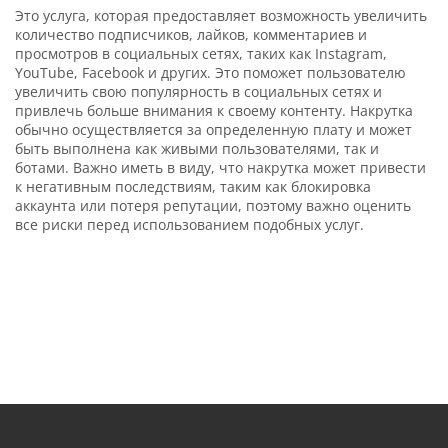
Это услуга, которая предоставляет возможность увеличить
количество подписчиков, лайков, комментариев и
просмотров в социальных сетях, таких как Instagram,
YouTube, Facebook и других. Это поможет пользователю
увеличить свою популярность в социальных сетях и
привлечь больше внимания к своему контенту. Накрутка
обычно осуществляется за определенную плату и может
быть выполнена как живыми пользователями, так и
ботами. Важно иметь в виду, что накрутка может привести
к негативным последствиям, таким как блокировка
аккаунта или потеря репутации, поэтому важно оценить
все риски перед использованием подобных услуг.