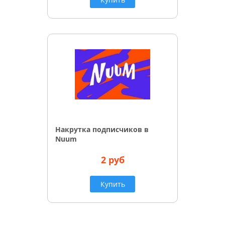
Накрутка подписчиков в
Nuum
2 руб
Купить