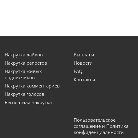
Накрутка лайков
Выплаты
Накрутка репостов
Новости
Накрутка живых
FAQ
подписчиков
Контакты
Накрутка комментариев
Накрутка голосов
Бесплатная накрутка
Пользовательское
соглашение и Политика
конфиденциальности