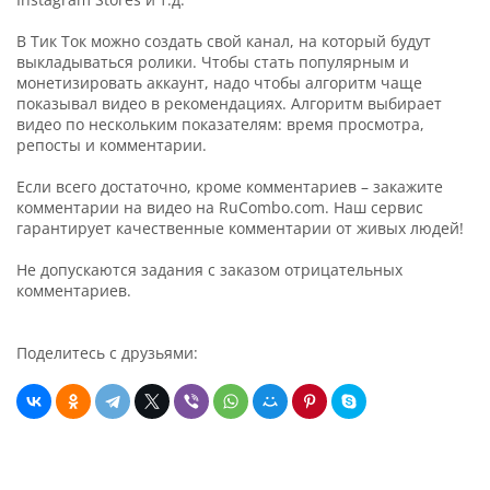
В Тик Ток можно создать свой канал, на который будут
выкладываться ролики. Чтобы стать популярным и
монетизировать аккаунт, надо чтобы алгоритм чаще
показывал видео в рекомендациях. Алгоритм выбирает
видео по нескольким показателям: время просмотра,
репосты и комментарии.
Если всего достаточно, кроме комментариев – закажите
комментарии на видео на RuCombo.com. Наш сервис
гарантирует качественные комментарии от живых людей!
Не допускаются задания с заказом отрицательных
комментариев.
Поделитесь с друзьями: