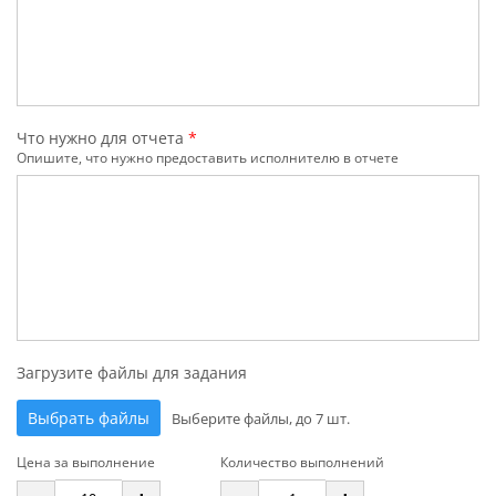
Что нужно для отчета
*
Опишите, что нужно предоставить исполнителю в отчете
Загрузите файлы для задания
Выбрать файлы
Выберите файлы, до 7 шт.
Цена за выполнение
Количество выполнений