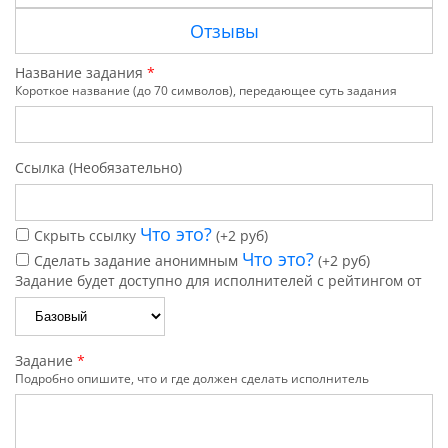
Отзывы
Название задания
*
Короткое название (до 70 символов), передающее суть задания
Ссылка (Необязательно)
Что это?
Скрыть ссылку
(+2 руб)
Что это?
Сделать задание анонимным
(+2 руб)
Задание будет доступно для исполнителей с рейтингом от
Задание
*
Подробно опишите, что и где должен сделать исполнитель