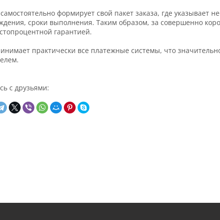
 самостоятельно формирует свой пакет заказа, где указывает н
ждения, сроки выполнения. Таким образом, за совершенно кор
о стопроцентной гарантией.
инимает практически все платежные системы, что значительн
елем.
сь с друзьями: