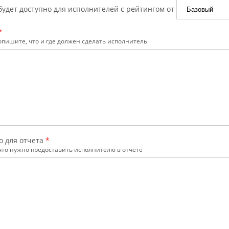
будет доступно для исполнителей с рейтингом от
*
пишите, что и где должен сделать исполнитель
о для отчета
*
что нужно предоставить исполнителю в отчете