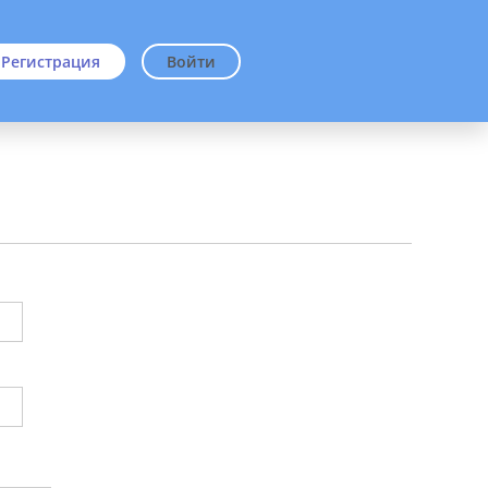
Регистрация
Войти