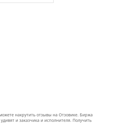
можете накрутить отзывы на Отзовике. Биржа
удивят и заказчика и исполнителя. Получить