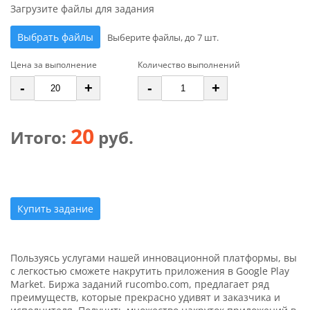
Загрузите файлы для задания
Выбрать файлы
Выберите файлы, до 7 шт.
Цена за выполнение
Количество выполнений
-
+
-
+
20
Итого:
руб.
Купить задание
Пользуясь услугами нашей инновационной платформы, вы
с легкостью сможете накрутить приложения в Google Play
Market. Биржа заданий rucombo.com, предлагает ряд
преимуществ, которые прекрасно удивят и заказчика и