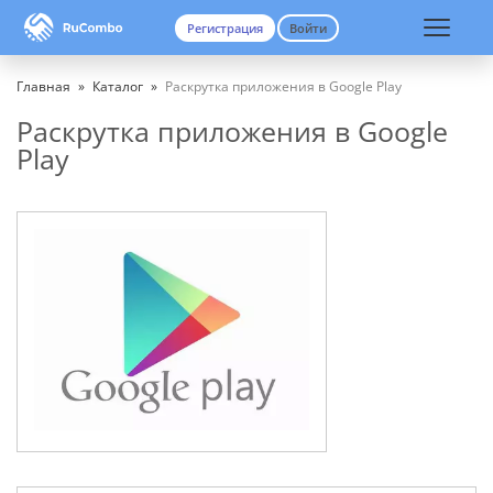
Регистрация
Войти
Вход
Регистрация
Главная
»
Каталог
»
Раскрутка приложения в Google Play
Раскрутка приложения в Google
Play