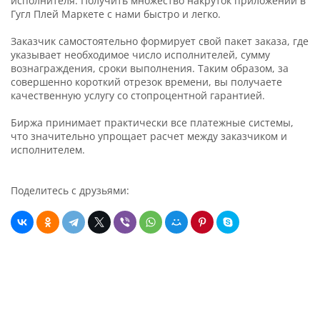
исполнителя. Получить множество накруток приложений в
Гугл Плей Маркете с нами быстро и легко.
Заказчик самостоятельно формирует свой пакет заказа, где
указывает необходимое число исполнителей, сумму
вознаграждения, сроки выполнения. Таким образом, за
совершенно короткий отрезок времени, вы получаете
качественную услугу со стопроцентной гарантией.
Биржа принимает практически все платежные системы,
что значительно упрощает расчет между заказчиком и
исполнителем.
Поделитесь с друзьями: