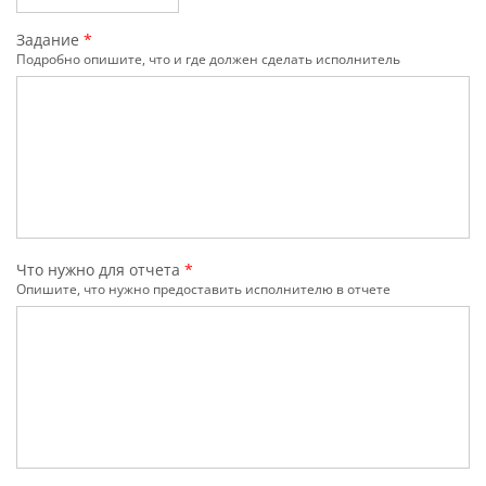
Задание
*
Подробно опишите, что и где должен сделать исполнитель
Что нужно для отчета
*
Опишите, что нужно предоставить исполнителю в отчете