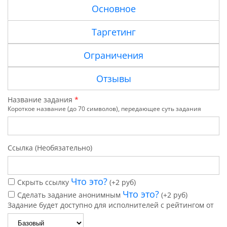
Основное
Таргетинг
Ограничения
Отзывы
Название задания
*
Короткое название (до 70 символов), передающее суть задания
Ссылка (Необязательно)
Что это?
Скрыть ссылку
(+2 руб)
Что это?
Сделать задание анонимным
(+2 руб)
Задание будет доступно для исполнителей с рейтингом от