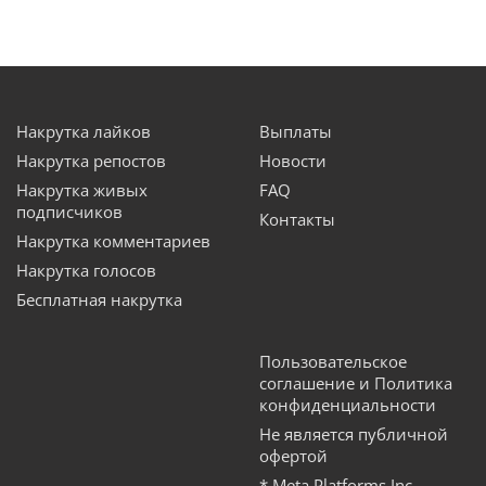
Накрутка лайков
Выплаты
Накрутка репостов
Новости
Накрутка живых
FAQ
подписчиков
Контакты
Накрутка комментариев
Накрутка голосов
Бесплатная накрутка
Пользовательское
соглашение и Политика
конфиденциальности
Не является публичной
офертой
* Meta Platforms Inc.