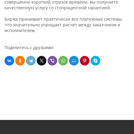
совершенно короткий отрезок времени, вы получаете
качественную услугу со стопроцентной гарантией.
Биржа принимает практически все платежные системы,
что значительно упрощает расчет между заказчиком и
исполнителем.
Поделитесь с друзьями: