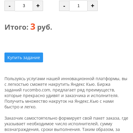
-
+
-
+
3
Итого:
руб.
Купить задание
Пользуясь услугами нашей инновационной платформы, вы
с легкостью сможете накрутить Яндекс Кью. Биржа
заданий rucombo.com, предлагает ряд преимуществ,
которые прекрасно удивят и заказчика и исполнителя.
Получить множество накруток на Яндекс.Кью с нами
быстро и легко.
Заказчик самостоятельно формирует свой пакет заказа, где
указывает необходимое число исполнителей, сумму
вознаграждения, сроки выполнения. Таким образом, за