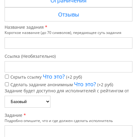
Ограничения
Отзывы
Название задания
*
Короткое название (до 70 символов), передающее суть задания
Ссылка (Необязательно)
Что это?
Скрыть ссылку
(+2 руб)
Что это?
Сделать задание анонимным
(+2 руб)
Задание будет доступно для исполнителей с рейтингом от
Задание
*
Подробно опишите, что и где должен сделать исполнитель