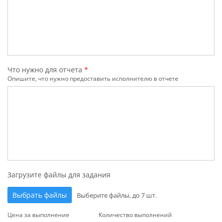
Что нужно для отчета
*
Опишите, что нужно предоставить исполнителю в отчете
Загрузите файлы для задания
Выбрать файлы
Выберите файлы, до 7 шт.
Цена за выполнение
Количество выполнений