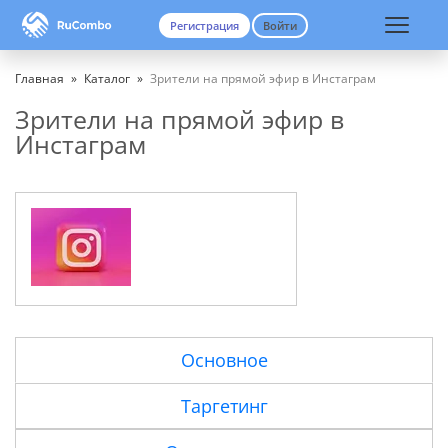
Регистрация
Войти
Вход
Регистрация
Главная
»
Каталог
»
Зрители на прямой эфир в Инстаграм
Зрители на прямой эфир в
Инстаграм
Основное
Таргетинг