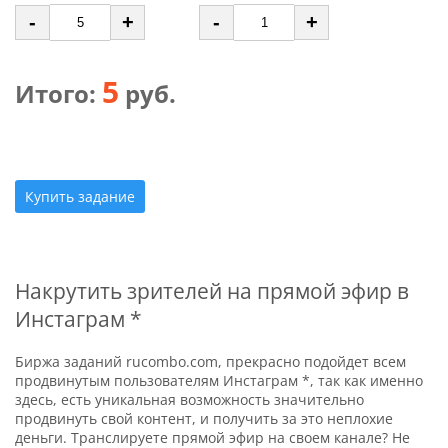
-
+
-
+
5
Итого:
руб.
Купить задание
Накрутить зрителей на прямой эфир в
Инстаграм *
Биржа заданий rucombo.com, прекрасно подойдет всем
продвинутым пользователям Инстаграм *, так как именно
здесь, есть уникальная возможность значительно
продвинуть свой контент, и получить за это неплохие
деньги. Транслируете прямой эфир на своем канале? Не