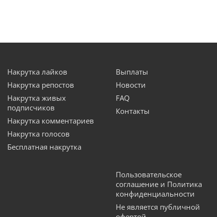
Накрутка лайков
Выплаты
Накрутка репостов
Новости
Накрутка живых
FAQ
подписчиков
Контакты
Накрутка комментариев
Накрутка голосов
Бесплатная накрутка
Пользовательское
соглашение и Политика
конфиденциальности
Не является публичной
офертой