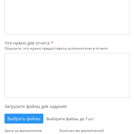
Что нужно для отчета
*
Опишите, что нужно предоставить исполнителю в отчете
Загрузите файлы для задания
Выбрать файлы
Выберите файлы, до 7 шт.
Цена за выполнение
Количество выполнений