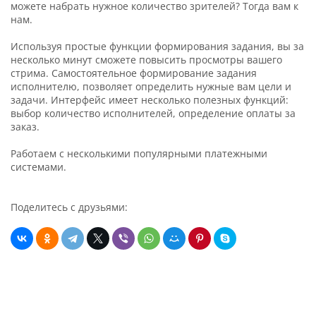
можете набрать нужное количество зрителей? Тогда вам к
нам.
Используя простые функции формирования задания, вы за
несколько минут сможете повысить просмотры вашего
стрима. Самостоятельное формирование задания
исполнителю, позволяет определить нужные вам цели и
задачи. Интерфейс имеет несколько полезных функций:
выбор количество исполнителей, определение оплаты за
заказ.
Работаем с несколькими популярными платежными
системами.
Поделитесь с друзьями: