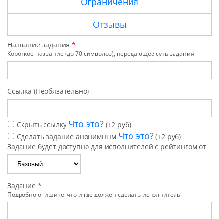
Ограничения
Отзывы
Название задания
*
Короткое название (до 70 символов), передающее суть задания
Ссылка (Необязательно)
Что это?
Скрыть ссылку
(+2 руб)
Что это?
Сделать задание анонимным
(+2 руб)
Задание будет доступно для исполнителей с рейтингом от
Задание
*
Подробно опишите, что и где должен сделать исполнитель