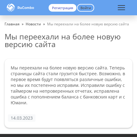
Регистрация
Войти
Вход
Регистрация
Главная
»
Новости
»
Мы переехали на более новую версию сайта
Мы переехали на более новую
версию сайта
Мы переехали на более новую версию сайта. Теперь
страницы сайта стали грузится быстрее. Возможно, в
первое время будут появляться различные ошибки,
но мы их постепенно исправим. Исправили ошибку с
таймером на непроверенных отчетах, исправлена
ошибка с пополнением баланса с банковских карт и с
Юмани.
14.03.2023