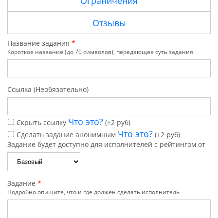
Ограничения
Отзывы
Название задания
*
Короткое название (до 70 символов), передающее суть задания
Ссылка (Необязательно)
Что это?
Скрыть ссылку
(+2 руб)
Что это?
Сделать задание анонимным
(+2 руб)
Задание будет доступно для исполнителей с рейтингом от
Задание
*
Подробно опишите, что и где должен сделать исполнитель