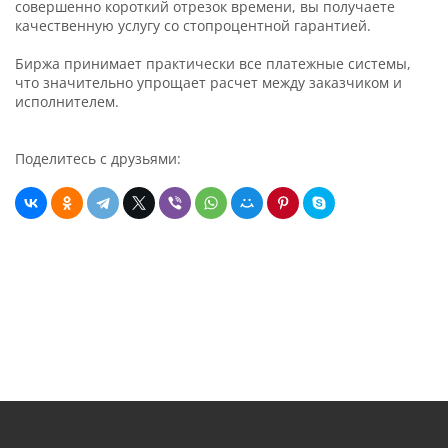
совершенно короткий отрезок времени, вы получаете
качественную услугу со стопроцентной гарантией.
Биржа принимает практически все платежные системы,
что значительно упрощает расчет между заказчиком и
исполнителем.
Поделитесь с друзьями: