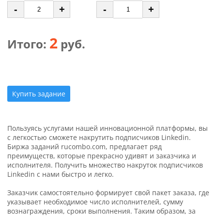
-
+
-
+
2
Итого:
руб.
Купить задание
Пользуясь услугами нашей инновационной платформы, вы
с легкостью сможете накрутить подписчиков Linkedin.
Биржа заданий rucombo.com, предлагает ряд
преимуществ, которые прекрасно удивят и заказчика и
исполнителя. Получить множество накруток подписчиков
Linkedin с нами быстро и легко.
Заказчик самостоятельно формирует свой пакет заказа, где
указывает необходимое число исполнителей, сумму
вознаграждения, сроки выполнения. Таким образом, за