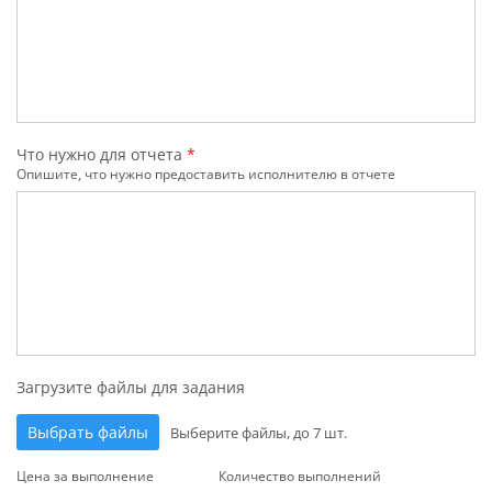
Что нужно для отчета
*
Опишите, что нужно предоставить исполнителю в отчете
Загрузите файлы для задания
Выбрать файлы
Выберите файлы, до 7 шт.
Цена за выполнение
Количество выполнений