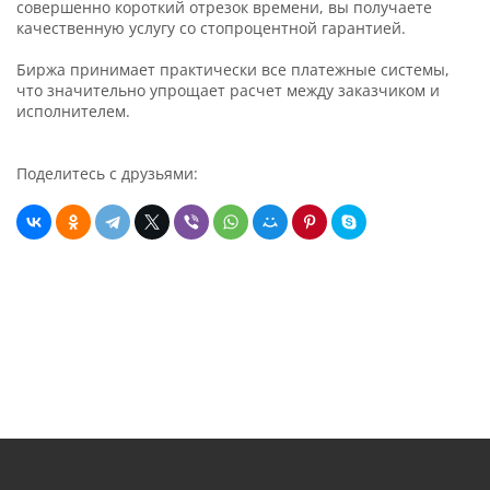
совершенно короткий отрезок времени, вы получаете
качественную услугу со стопроцентной гарантией.
Биржа принимает практически все платежные системы,
что значительно упрощает расчет между заказчиком и
исполнителем.
Поделитесь с друзьями: