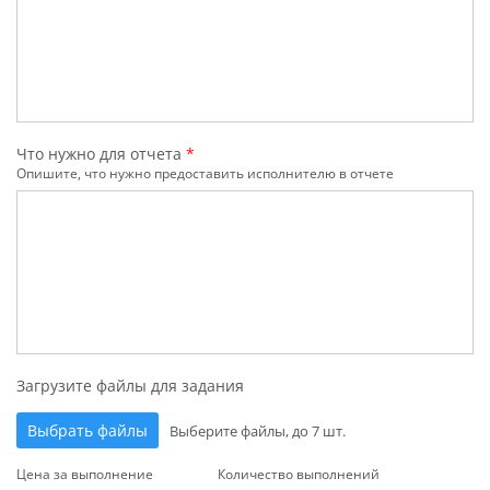
Что нужно для отчета
*
Опишите, что нужно предоставить исполнителю в отчете
Загрузите файлы для задания
Выбрать файлы
Выберите файлы, до 7 шт.
Цена за выполнение
Количество выполнений