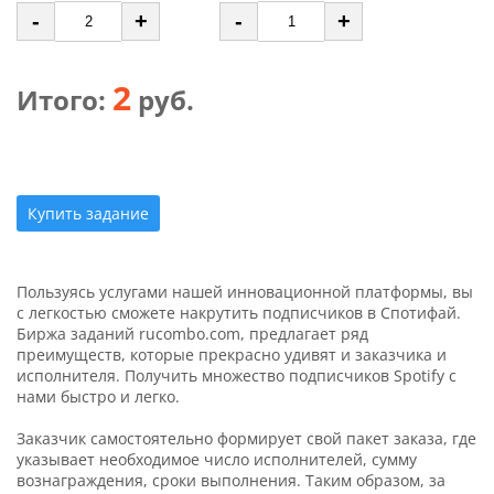
-
+
-
+
2
Итого:
руб.
Купить задание
Пользуясь услугами нашей инновационной платформы, вы
с легкостью сможете накрутить подписчиков в Спотифай.
Биржа заданий rucombo.com, предлагает ряд
преимуществ, которые прекрасно удивят и заказчика и
исполнителя. Получить множество подписчиков Spotify с
нами быстро и легко.
Заказчик самостоятельно формирует свой пакет заказа, где
указывает необходимое число исполнителей, сумму
вознаграждения, сроки выполнения. Таким образом, за