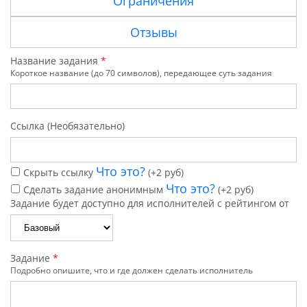
Ограничения
Отзывы
Название задания
*
Короткое название (до 70 символов), передающее суть задания
Ссылка (Необязательно)
Что это?
Скрыть ссылку
(+2 руб)
Что это?
Сделать задание анонимным
(+2 руб)
Задание будет доступно для исполнителей с рейтингом от
Задание
*
Подробно опишите, что и где должен сделать исполнитель