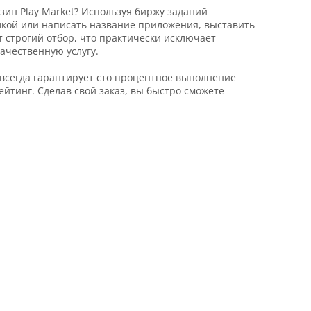
зин Play Market? Используя биржу заданий
ылкой или написать название приложения, выставить
т строгий отбор, что практически исключает
ачественную услугу.
всегда гарантирует сто процентное выполнение
йтинг. Сделав свой заказ, вы быстро сможете