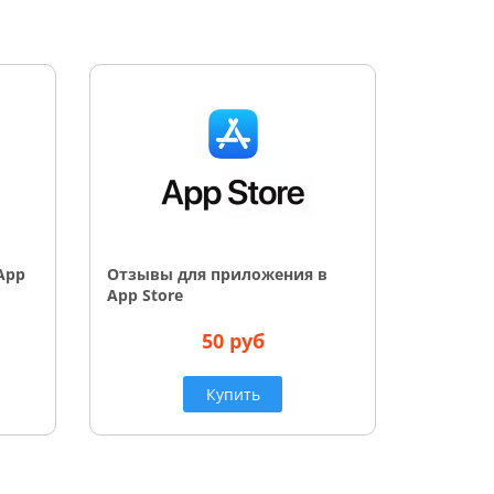
App
Отзывы для приложения в
App Store
50 руб
Купить