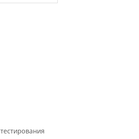
я тестирования