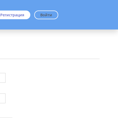
Регистрация
Войти