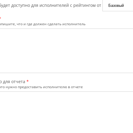
будет доступно для исполнителей с рейтингом от
*
пишите, что и где должен сделать исполнитель
о для отчета
*
что нужно предоставить исполнителю в отчете